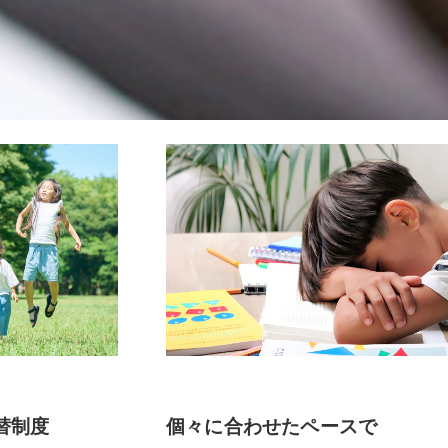
替制度
個々に合わせたペースで