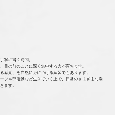
」
丁寧に書く時間。
、目の前のことに深く集中する力が育ちます。
る感覚」を自然に身につける練習でもあります。
ーツや部活動など生きていく上で、日常のさまざまな場
きます。