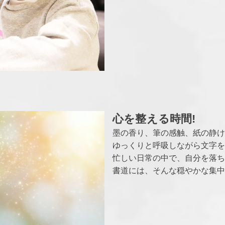
心を整える時間!
墨の香り、筆の感触、紙の静け
ゆっくりと呼吸しながら文字を
忙しい日常の中で、自分を落ち
書道には、そんな穏やかな集中