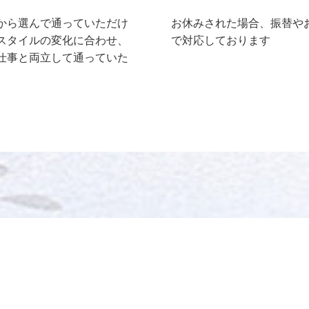
から選んで通っていただけ
お休みされた場合、振替や
スタイルの変化に合わせ、
で対応しております
仕事と両立して通っていた