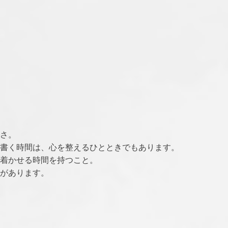
さ。
書く時間は、心を整えるひとときでもあります。
着かせる時間を持つこと。
があります。