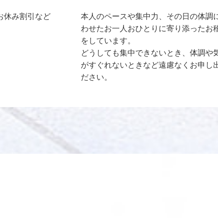
お休み割引など
本人のペースや集中力、その日の体調
わせたお一人おひとりに寄り添ったお
をしています。
どうしても集中できないとき、体調や
がすぐれないときなど遠慮なくお申し
ださい。