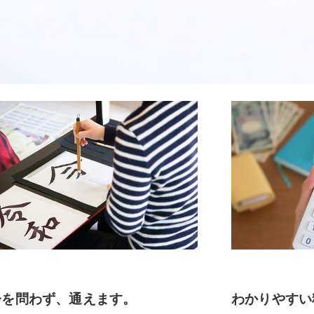
齢を問わず、通えます。
わかりやすい