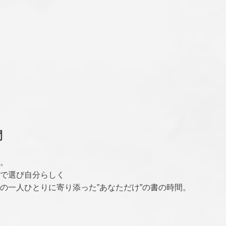
間
。
で選び自分らしく
の一人ひとりに寄り添った”あなただけ”の書の時間。