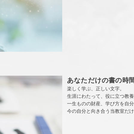
あなただけの書の時
楽しく学ぶ、正しい文字。
生涯にわたって、役に立つ教養
一生ものの財産、学び方を自分
今の自分と向き合う当教室だけ