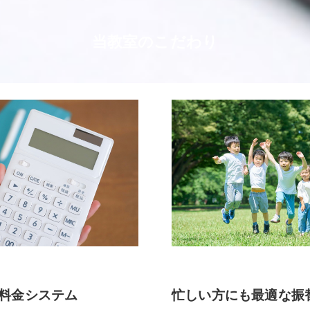
当教室のこだわり
料金システム
忙しい方にも最適な振