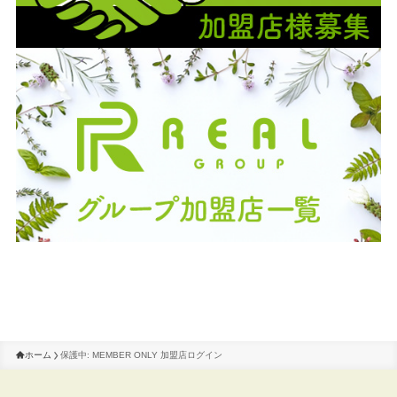
ホーム
保護中: MEMBER ONLY 加盟店ログイン