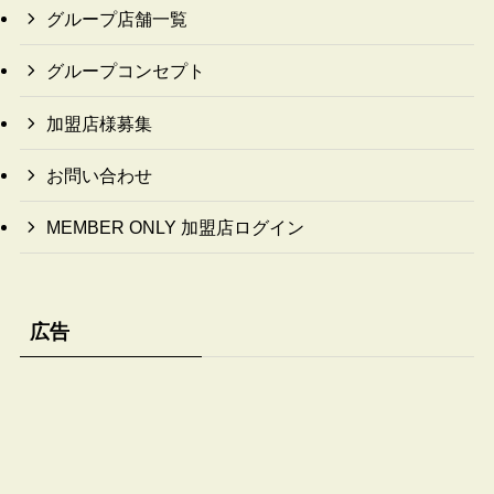
グループ店舗一覧
グループコンセプト
加盟店様募集
お問い合わせ
MEMBER ONLY 加盟店ログイン
広告