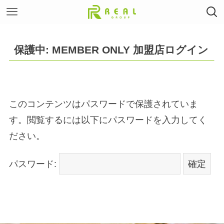
保護中: MEMBER ONLY 加盟店ログイン
このコンテンツはパスワードで保護されていま
す。閲覧するには以下にパスワードを入力してく
ださい。
パスワード: