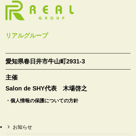
リアルグループ
愛知県春日井市牛山町2931-3
主催
Salon de SHY代表 木場啓之
・個人情報の保護についての方針
お知らせ