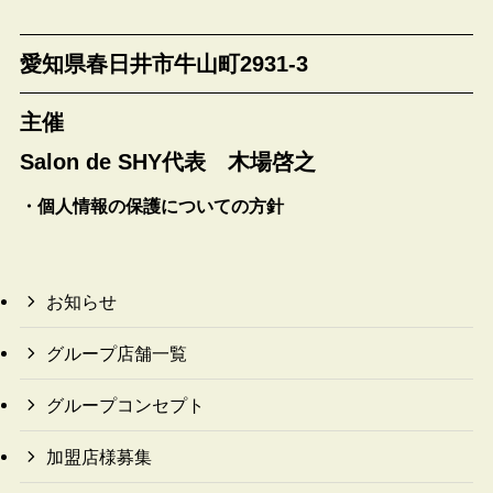
愛知県春日井市牛山町2931-3
主催
Salon de SHY代表 木場啓之
・個人情報の保護についての方針
お知らせ
グループ店舗一覧
グループコンセプト
加盟店様募集