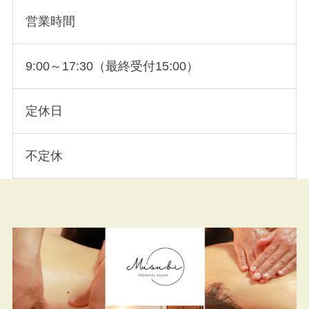
営業時間
9:00～17:30（最終受付15:00）
定休日
不定休