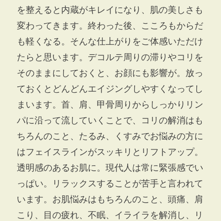
を整えると内蔵がキレイになり、肌の美しさも
変わってきます。終わった後、こころもからだ
も軽くなる。そんな仕上がりをご体感いただけ
たらと思います。デコルテ周りの滞りやコリを
そのままにしておくと、お顔にも影響が。放っ
ておくとどんどんエイジングしやすくなってし
まいます。首、肩、甲骨周りからしっかりリン
パに沿って流していくことで、コリの解消はも
ちろんのこと、たるみ、くすみでお悩みの方に
はフェイスラインがスッキリとリフトアップ。
透明感のあるお肌に。現代人は常に緊張感でい
っぱい。リラックスすることが苦手と言われて
います。お肌悩みはもちろんのこと、頭痛、肩
こり、目の疲れ、不眠、イライラを解消し、リ