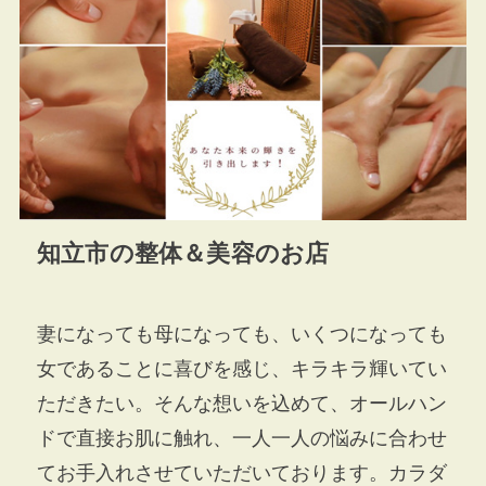
知立市の整体＆美容のお店
妻になっても母になっても、いくつになっても
女であることに喜びを感じ、キラキラ輝いてい
ただきたい。そんな想いを込めて、オールハン
ドで直接お肌に触れ、一人一人の悩みに合わせ
てお手入れさせていただいております。カラダ