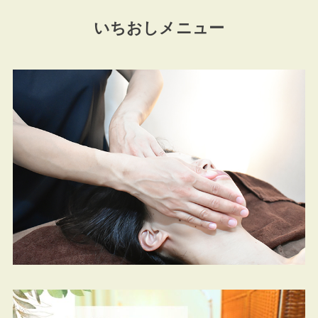
いちおしメニュー