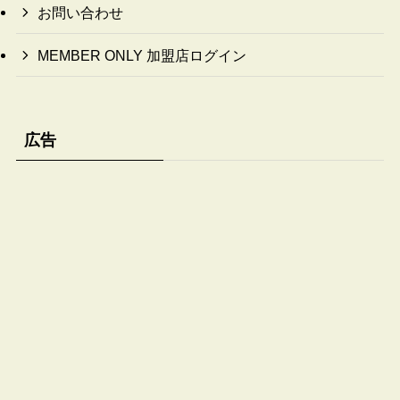
お問い合わせ
MEMBER ONLY 加盟店ログイン
広告