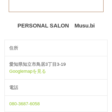
PERSONAL SALON Musu.bi
住所
愛知県知立市鳥居3丁目3-19
Googlemapを見る
電話
080-3687-6058