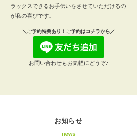
ラックスできるお手伝いをさせていただけるの
が私の喜びです。
＼ご予約特典あり！ご予約はコチラから／
お問い合わせもお気軽にどうぞ♪
お知らせ
news