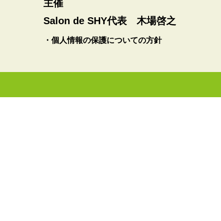
主催
Salon de SHY代表 木場啓之
・個人情報の保護についての方針