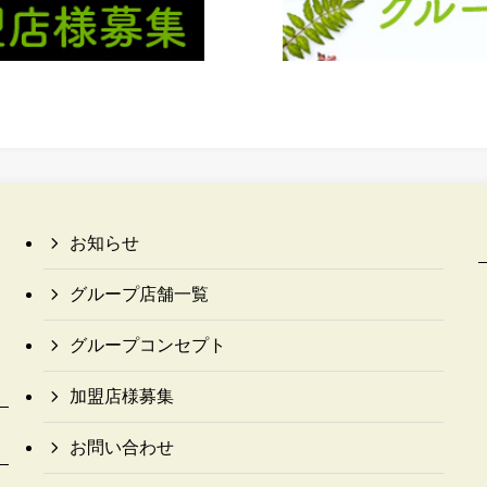
お知らせ
グループ店舗一覧
グループコンセプト
加盟店様募集
お問い合わせ