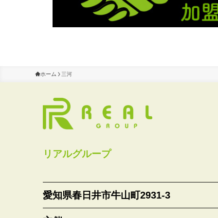
ホーム
三河
リアルグループ
愛知県春日井市牛山町2931-3