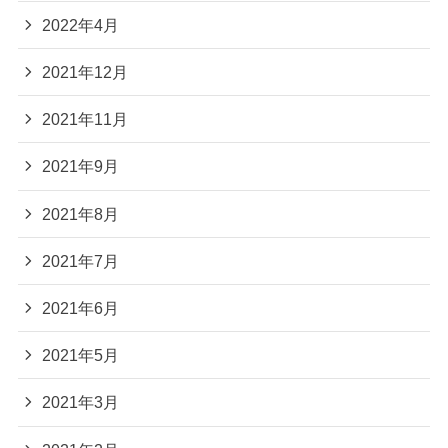
2022年4月
2021年12月
2021年11月
2021年9月
2021年8月
2021年7月
2021年6月
2021年5月
2021年3月