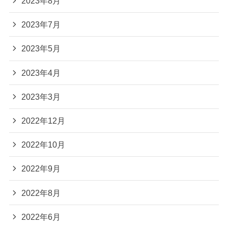
2023年8月
2023年7月
2023年5月
2023年4月
2023年3月
2022年12月
2022年10月
2022年9月
2022年8月
2022年6月