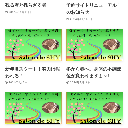
残る者と残らざる者
予約サイトリニューアル！
のお知らせ
2024年12月11日
2024年11月30日
新年度スタート！努力は報
冬から春へ。身体の不調部
われる！
位が変わりますよ～!
2024年4月2日
2024年1月16日