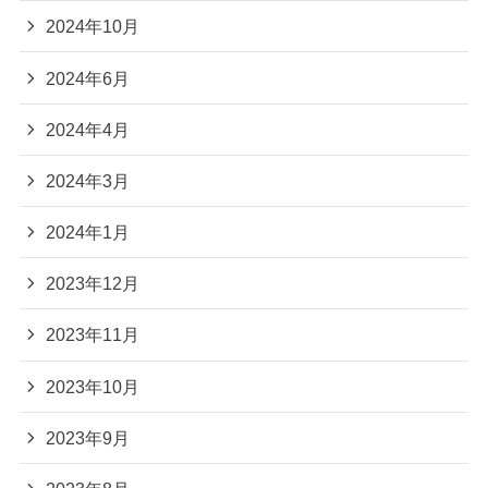
2024年10月
2024年6月
2024年4月
2024年3月
2024年1月
2023年12月
2023年11月
2023年10月
2023年9月