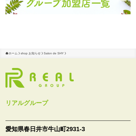
ホーム
shop お知らせ
Salon de SHY
リアルグループ
愛知県春日井市牛山町2931-3