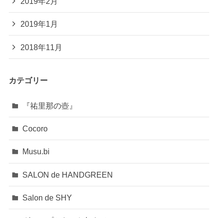
2019年2月
2019年1月
2018年11月
カテゴリー
『祐里那の壺』
Cocoro
Musu.bi
SALON de HANDGREEN
Salon de SHY