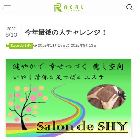
2022
今年最後の大チャレンジ！
8/13
2018年11月15日
2022年8月13日
Salon de SHY