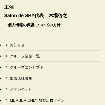
主催
Salon de SHY代表 木場啓之
・個人情報の保護についての方針
お知らせ
グループ店舗一覧
グループコンセプト
加盟店様募集
お問い合わせ
MEMBER ONLY 加盟店ログイン