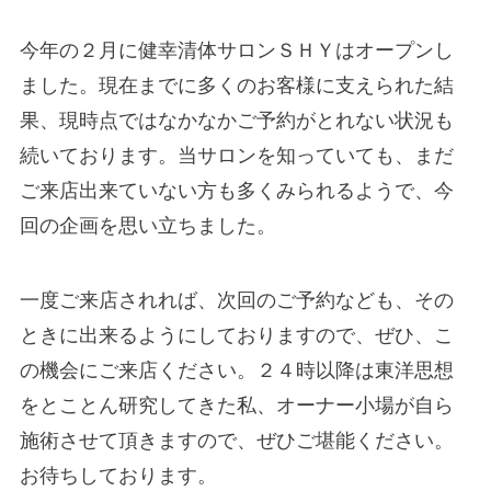
今年の２月に健幸清体サロンＳＨＹはオープンし
ました。現在までに多くのお客様に支えられた結
果、現時点ではなかなかご予約がとれない状況も
続いております。当サロンを知っていても、まだ
ご来店出来ていない方も多くみられるようで、今
回の企画を思い立ちました。
一度ご来店されれば、次回のご予約なども、その
ときに出来るようにしておりますので、ぜひ、こ
の機会にご来店ください。２４時以降は東洋思想
をとことん研究してきた私、オーナー小場が自ら
施術させて頂きますので、ぜひご堪能ください。
お待ちしております。