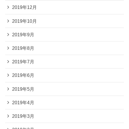
2019年12月
2019年10月
2019年9月
2019年8月
2019年7月
2019年6月
2019年5月
2019年4月
2019年3月