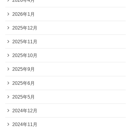
2026年4月
2026年1月
2025年12月
2025年11月
2025年10月
2025年9月
2025年6月
2025年5月
2024年12月
2024年11月