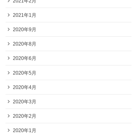
2021年2月
2021年1月
2020年9月
2020年8月
2020年6月
2020年5月
2020年4月
2020年3月
2020年2月
2020年1月