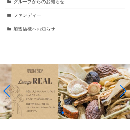
グループからのお知らせ
ファンディー
加盟店様へお知らせ