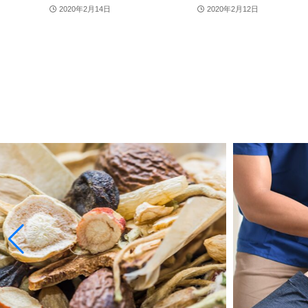
2020年2月14日
2020年2月12日