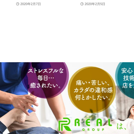
2020年2月7日
2020年2月5日