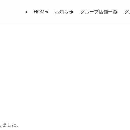
HOME
お知らせ
グループ店舗一覧
グ
しました。