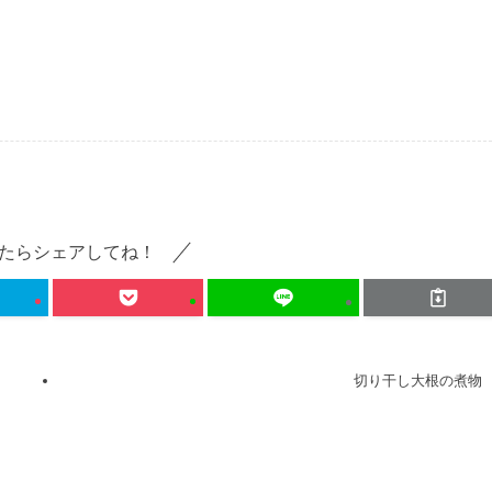
たらシェアしてね！
切り干し大根の煮物