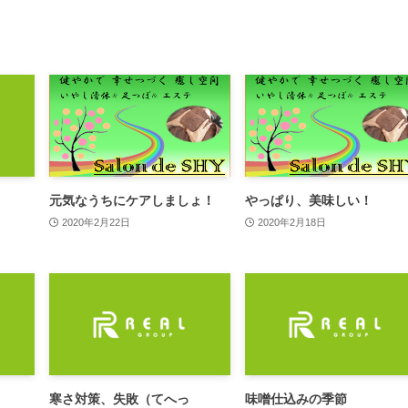
元気なうちにケアしましょ！
やっぱり、美味しい！
2020年2月22日
2020年2月18日
寒さ対策、失敗（てへっ
味噌仕込みの季節