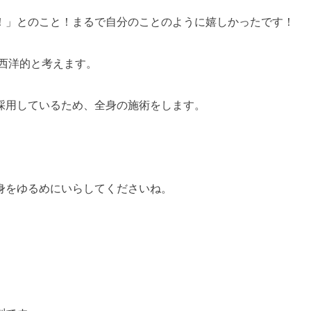
！」とのこと！まるで自分のことのように嬉しかったです！
西洋的と考えます。
採用しているため、全身の施術をします。
身をゆるめにいらしてくださいね。