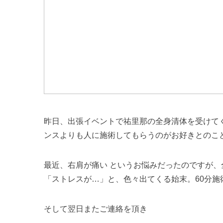
昨日、出張イベントで祐里那の全身清体を受けて
ンスよりも人に施術してもらうのがお好きとのこ
最近、右肩が痛い というお悩みだったのですが
「ストレスが…」と、色々出てくる始末。60分施
そして翌日またご連絡を頂き